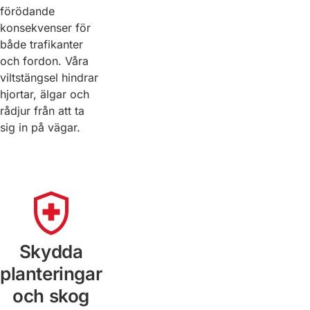
förödande
konsekvenser för
både trafikanter
och fordon. Våra
viltstängsel hindrar
hjortar, älgar och
rådjur från att ta
sig in på vägar.
Skydda
planteringar
och skog