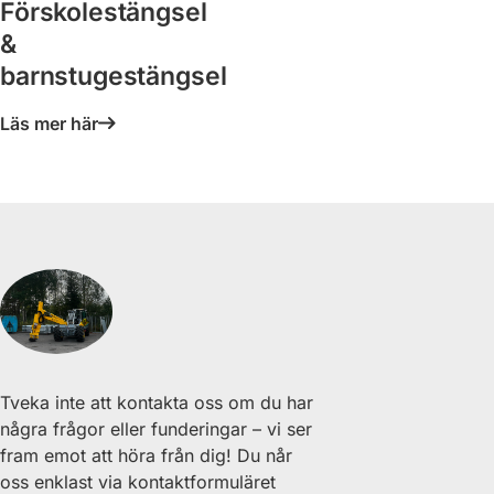
Förskolestängsel
&
barnstugestängsel
Läs mer här
Tveka inte att kontakta oss om du har
några frågor eller funderingar – vi ser
fram emot att höra från dig! Du når
oss enklast via kontaktformuläret