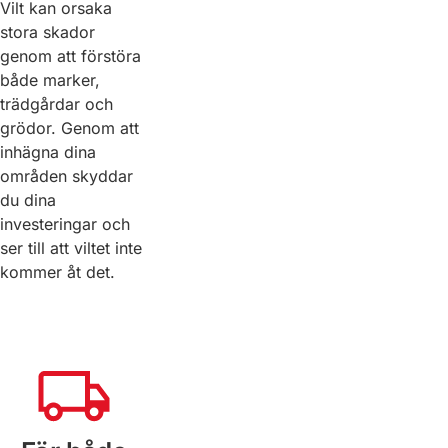
Vilt kan orsaka
stora skador
genom att förstöra
både marker,
trädgårdar och
grödor. Genom att
inhägna dina
områden skyddar
du dina
investeringar och
ser till att viltet inte
kommer åt det.