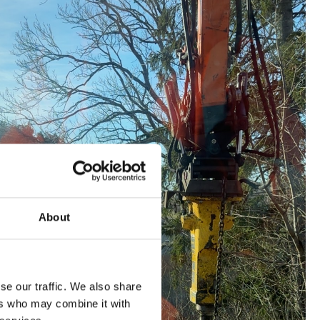
About
se our traffic. We also share
ers who may combine it with