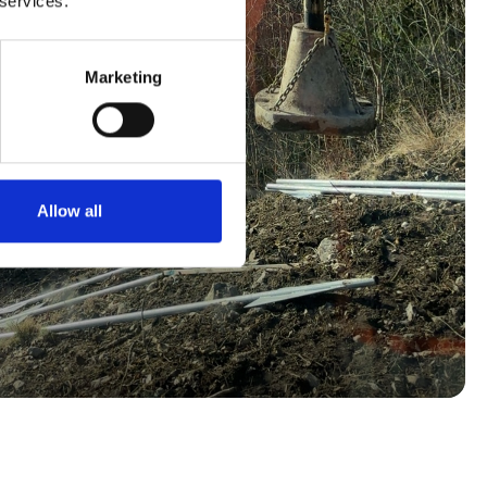
 services.
Marketing
Allow all