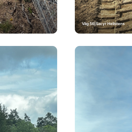
Väg 56
|
Sacyr Hellstens