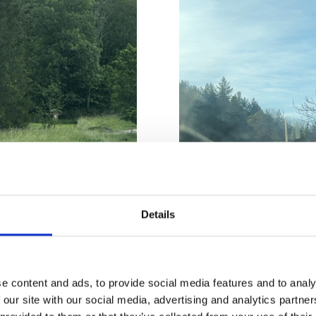
Details
e content and ads, to provide social media features and to analy
 our site with our social media, advertising and analytics partn