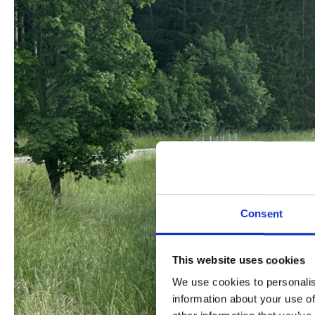
Consent
This website uses cookies
We use cookies to personalis
information about your use of